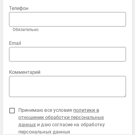
Телефон
Обязательно
Email
Комментарий
Принимаю все условия
политики в
отношении обработки персональных
данных
и даю согласие на обработку
персональных данных