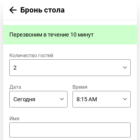
Бронь стола
Перезвоним в течение 10 минут
Количество гостей
Дата
Время
Имя