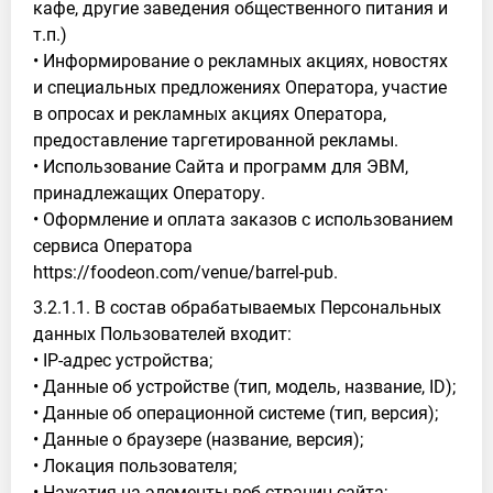
кафе, другие заведения общественного питания и
т.п.)
• Информирование о рекламных акциях, новостях
и специальных предложениях Оператора, участие
в опросах и рекламных акциях Оператора,
предоставление таргетированной рекламы.
• Использование Сайта и программ для ЭВМ,
принадлежащих Оператору.
• Оформление и оплата заказов с использованием
сервиса Оператора
https://foodeon.com/venue/barrel-pub.
3.2.1.1. В состав обрабатываемых Персональных
данных Пользователей входит:
• IP-адрес устройства;
• Данные об устройстве (тип, модель, название, ID);
• Данные об операционной системе (тип, версия);
• Данные о браузере (название, версия);
• Локация пользователя;
• Нажатия на элементы веб-страниц сайта;