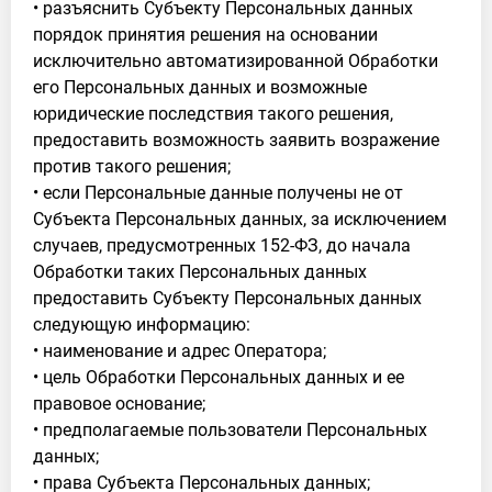
• разъяснить Субъекту Персональных данных
порядок принятия решения на основании
исключительно автоматизированной Обработки
его Персональных данных и возможные
юридические последствия такого решения,
предоставить возможность заявить возражение
против такого решения;
• если Персональные данные получены не от
Субъекта Персональных данных, за исключением
случаев, предусмотренных 152-ФЗ, до начала
Обработки таких Персональных данных
предоставить Субъекту Персональных данных
следующую информацию:
• наименование и адрес Оператора;
• цель Обработки Персональных данных и ее
правовое основание;
• предполагаемые пользователи Персональных
данных;
• права Субъекта Персональных данных;