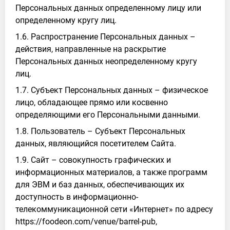
Персональных данных определенному лицу или
определенному кругу лиц.
1.6. Распространение Персональных данных –
действия, направленные на раскрытие
Персональных данных неопределенному кругу
лиц.
1.7. Субъект Персональных данных – физическое
лицо, обладающее прямо или косвенно
определяющими его Персональными данными.
1.8. Пользователь – Субъект Персональных
данных, являющийся посетителем Сайта.
1.9. Сайт – совокупность графических и
информационных материалов, а также программ
для ЭВМ и баз данных, обеспечивающих их
доступность в информационно-
телекоммуникационной сети «Интернет» по адресу
https://foodeon.com/venue/barrel-pub,