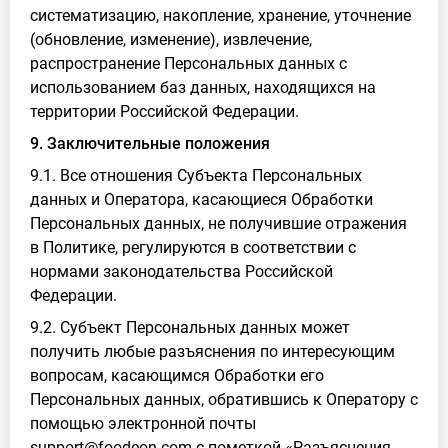
систематизацию, накопление, хранение, уточнение
(обновление, изменение), извлечение,
распространение Персональных данных с
использованием баз данных, находящихся на
территории Российской Федерации.
9. Заключительные положения
9.1. Все отношения Субъекта Персональных
данных и Оператора, касающиеся Обработки
Персональных данных, не получившие отражения
в Политике, регулируются в соответствии с
нормами законодательства Российской
Федерации.
9.2. Субъект Персональных данных может
получить любые разъяснения по интересующим
вопросам, касающимся Обработки его
Персональных данных, обратившись к Оператору с
помощью электронной почты
support@foodeon.com с пометкой «Разъяснения