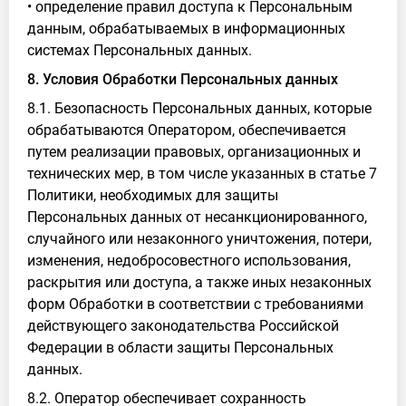
• определение правил доступа к Персональным
данным, обрабатываемых в информационных
системах Персональных данных.
8. Условия Обработки Персональных данных
8.1. Безопасность Персональных данных, которые
обрабатываются Оператором, обеспечивается
путем реализации правовых, организационных и
технических мер, в том числе указанных в статье 7
Политики, необходимых для защиты
Персональных данных от несанкционированного,
случайного или незаконного уничтожения, потери,
изменения, недобросовестного использования,
раскрытия или доступа, а также иных незаконных
форм Обработки в соответствии с требованиями
действующего законодательства Российской
Федерации в области защиты Персональных
данных.
8.2. Оператор обеспечивает сохранность