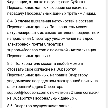
Федерации, а также в случае, если Субъект
Персональных данных выразил согласие на
передачу Персональных данных третьим лицам.
8.4. В случае выявления неточностей в составе
Персональных данных Пользователь может
актуализировать их самостоятельно посредством
направления Оператору уведомления на адрес
электронной почты Оператора
support@foodeon.com с пометкой «Актуализация
Персональных данных».
8.5. Пользователь может в любой момент
отозвать свое согласие на Обработку
Персональных данных, направив Оператору
уведомление посредством электронной почты на
электронный адрес Оператора
support@foodeon.com с пометкой «Отзыв согласия
на Обработку Персональных данных».
8.6. Оператор осуществляет запись,