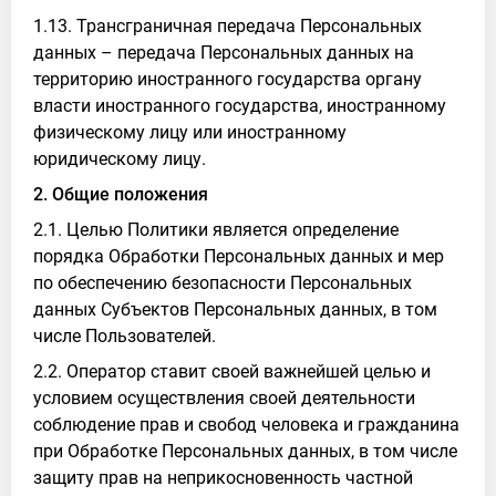
1.13. Трансграничная передача Персональных
данных – передача Персональных данных на
территорию иностранного государства органу
власти иностранного государства, иностранному
физическому лицу или иностранному
юридическому лицу.
2. Общие положения
2.1. Целью Политики является определение
порядка Обработки Персональных данных и мер
по обеспечению безопасности Персональных
данных Субъектов Персональных данных, в том
числе Пользователей.
2.2. Оператор ставит своей важнейшей целью и
условием осуществления своей деятельности
соблюдение прав и свобод человека и гражданина
при Обработке Персональных данных, в том числе
защиту прав на неприкосновенность частной