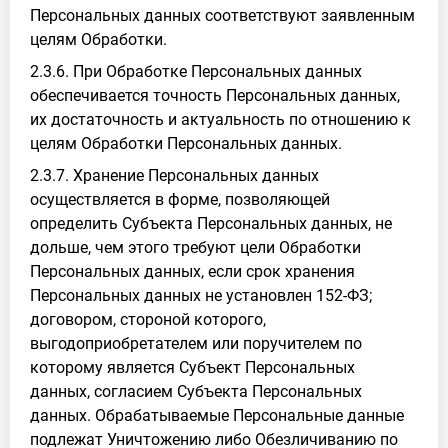
Персональных данных соответствуют заявленным
целям Обработки.
2.3.6. При Обработке Персональных данных
обеспечивается точность Персональных данных,
их достаточность и актуальность по отношению к
целям Обработки Персональных данных.
2.3.7. Хранение Персональных данных
осуществляется в форме, позволяющей
определить Субъекта Персональных данных, не
дольше, чем этого требуют цели Обработки
Персональных данных, если срок хранения
Персональных данных не установлен 152-ФЗ;
договором, стороной которого,
выгодоприобретателем или поручителем по
которому является Субъект Персональных
данных, согласием Субъекта Персональных
данных. Обрабатываемые Персональные данные
подлежат Уничтожению либо Обезличиванию по