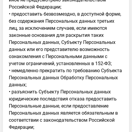
Российской Федерации;
• предоставить безвозмездно, в доступной форме,
без содержания Персональных данных третьих
лиц, за исключением случаев, если имеются
законные основания для раскрытия таких
Персональных данных, Субъекту Персональных
данных или его представителю возможность
ознакомления с Персональными данными с
учетом ограничений, установленных в 152-ФЗ;
• немедленно прекратить по требованию Субъекта
Персональных данных Обработку Персональных
данных;
• разъяснить Субъекту Персональных данных
юридические последствия отказа предоставить
Персональные данные, если предоставление
Персональных данных является обязательным в
соответствии с законодательством Российской
Федерации;