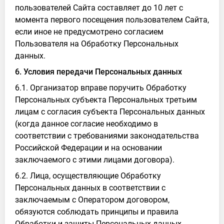
пользователей Сайта составляет до 10 лет с
момента первого посещения пользователем Сайта,
если иное не предусмотрено согласием
Пользователя на Обработку Персональных
данных.
6. Условия передачи Персональных данных
6.1. Организатор вправе поручить Обработку
Персональных субъекта Персональных третьим
лицам с согласия субъекта Персональных данных
(когда данное согласие необходимо в
соответствии с требованиями законодательства
Российской Федерации и на основании
заключаемого с этими лицами договора).
6.2. Лица, осуществляющие Обработку
Персональных данных в соответствии с
заключаемым с Оператором договором,
обязуются соблюдать принципы и правила
Обработки и защиты Персональных данных,