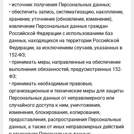
• источник получения Персональных данных;
• обеспечить запись, систематизацию, накопление,
хранение, уточнение (обновление, изменение),
извлечение Персональных данных граждан
Российской Федерации с использованием баз
данных, находящихся на территории Российской
Федерации, за исключением случаев, указанных в
152-ФЗ;
• принимать меры, направленные на обеспечение
выполнения обязанностей, предусмотренных 152-
ФЗ;
• принимать необходимые правовые,
организационные и технические меры для защиты
Персональных данных от неправомерного или
случайного доступа к ним, уничтожения,
изменения, блокирования, копирования,
предоставления, распространения Персональных
данных, а также от иных неправомерных действий
в отношении Персональных данных;