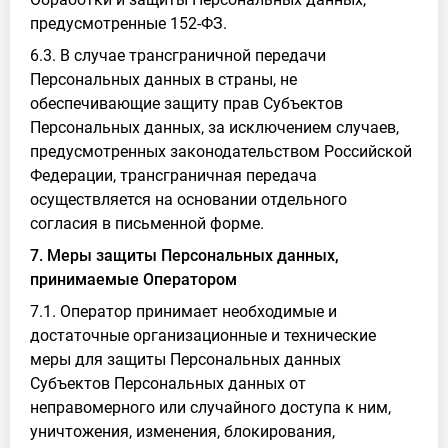
предусмотренные 152-ФЗ.
6.3. В случае трансграничной передачи
Персональных данных в страны, не
обеспечивающие защиту прав Субъектов
Персональных данных, за исключением случаев,
предусмотренных законодательством Российской
Федерации, трансграничная передача
осуществляется на основании отдельного
согласия в письменной форме.
7. Меры защиты Персональных данных,
принимаемые Оператором
7.1. Оператор принимает необходимые и
достаточные организационные и технические
меры для защиты Персональных данных
Субъектов Персональных данных от
неправомерного или случайного доступа к ним,
уничтожения, изменения, блокирования,