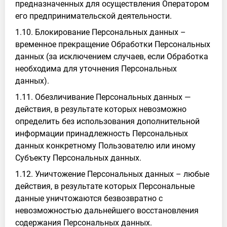
предназначенных для осуществления Оператором
его предпринимательской деятельности.
1.10. Блокирование Персональных данных –
временное прекращение Обработки Персональных
данных (за исключением случаев, если Обработка
необходима для уточнения Персональных
данных).
1.11. Обезличивание Персональных данных —
действия, в результате которых невозможно
определить без использования дополнительной
информации принадлежность Персональных
данных конкретному Пользователю или иному
Субъекту Персональных данных.
1.12. Уничтожение Персональных данных – любые
действия, в результате которых Персональные
данные уничтожаются безвозвратно с
невозможностью дальнейшего восстановления
содержания Персональных данных.