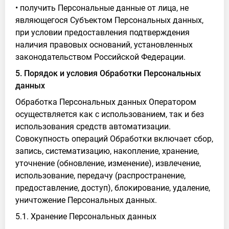
• получить Персональные данные от лица, не
являющегося Субъектом Персональных данных,
при условии предоставления подтверждения
наличия правовых оснований, установленных
законодательством Российской Федерации.
5. Порядок и условия Обработки Персональных
данных
Обработка Персональных данных Оператором
осуществляется как с использованием, так и без
использования средств автоматизации.
Совокупность операций Обработки включает сбор,
запись, систематизацию, накопление, хранение,
уточнение (обновление, изменение), извлечение,
использование, передачу (распространение,
предоставление, доступ), блокирование, удаление,
уничтожение Персональных данных.
5.1. Хранение Персональных данных