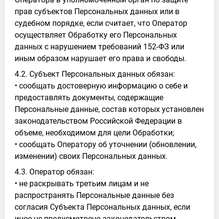
прав субъектов Персональных данных или в
судебном порядке, если считает, что Оператор
осуществляет Обработку его Персональных
данных с нарушением требований 152-ФЗ или
иным образом нарушает его права и свободы.
4.2. Субъект Персональных данных обязан:
• сообщать достоверную информацию о себе и
предоставлять документы, содержащие
Персональные данные, состав которых установлен
законодательством Российской Федерации в
объеме, необходимом для цели Обработки;
• сообщать Оператору об уточнении (обновлении,
изменении) своих Персональных данных.
4.3. Оператор обязан:
• не раскрывать третьим лицам и не
распространять Персональные данные без
согласия Субъекта Персональных данных, если
иное не предусмотрено законодательством