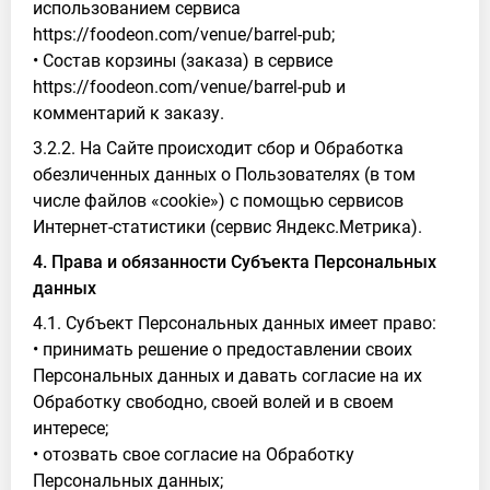
использованием сервиса
https://foodeon.com/venue/barrel-pub;
• Состав корзины (заказа) в сервисе
https://foodeon.com/venue/barrel-pub и
комментарий к заказу.
3.2.2. На Сайте происходит сбор и Обработка
обезличенных данных о Пользователях (в том
числе файлов «cookie») с помощью сервисов
Интернет-статистики (сервис Яндекс.Метрика).
4. Права и обязанности Субъекта Персональных
данных
4.1. Субъект Персональных данных имеет право:
• принимать решение о предоставлении своих
Персональных данных и давать согласие на их
Обработку свободно, своей волей и в своем
интересе;
• отозвать свое согласие на Обработку
Персональных данных;