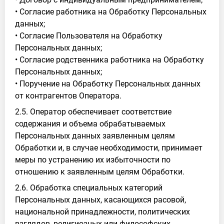
• Согласие работника на Обработку Персональных
данных;
• Согласие Пользователя на Обработку
Персональных данных;
• Согласие родственника работника на Обработку
Персональных данных;
• Поручение на Обработку Персональных данных
от контрагентов Оператора.
2.5. Оператор обеспечивает соответствие
содержания и объема обрабатываемых
Персональных данных заявленным целям
Обработки и, в случае необходимости, принимает
меры по устранению их избыточности по
отношению к заявленным целям Обработки.
2.6. Обработка специальных категорий
Персональных данных, касающихся расовой,
национальной принадлежности, политических
взглядов, религиозных или философских