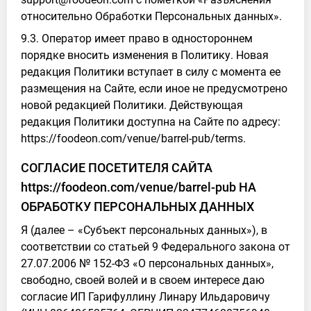
относительно Обработки Персональных данных».
9.3. Оператор имеет право в одностороннем
порядке вносить изменения в Политику. Новая
редакция Политики вступает в силу с момента ее
размещения на Сайте, если иное не предусмотрено
новой редакцией Политики. Действующая
редакция Политики доступна на Сайте по адресу:
https://foodeon.com/venue/barrel-pub/terms.
СОГЛАСИЕ ПОСЕТИТЕЛЯ САЙТА
https://foodeon.com/venue/barrel-pub НА
ОБРАБОТКУ ПЕРСОНАЛЬНЫХ ДАННЫХ
Я (далее – «Субъект персональных данных»), в
соответствии со статьей 9 Федерального закона от
27.07.2006 № 152-ФЗ «О персональных данных»,
свободно, своей волей и в своем интересе даю
согласие ИП Гарифуллину Линару Ильдаровичу