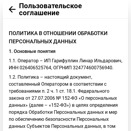
Пользовательское
соглашение
ПОЛИТИКА В ОТНОШЕНИИ ОБРАБОТКИ
ПЕРСОНАЛЬНЫХ ДАННЫХ
1. Основные понятия
1.1. Оператор – ИП Гарифуллин Линар Ильдарович,
ИНН 026406525764, ОГРНИП 324774600756940.
1.2. Политика – настоящий документ,
составленный Оператором в соответствии с
требованиями п. 2 ч. 1 ст. 18.1. Федерального
закона от 27.07.2006 № 152-ФЗ «О персональных
данных» (далее – «152-ФЗ») в целях определения
порядка Обработки Персональных данных и мер
по обеспечению безопасности Персональных
данных Субъектов Персональных данных, в том