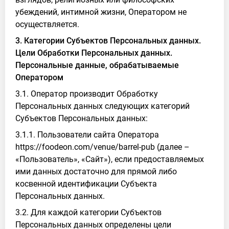
убеждений, интимной жизни, Оператором не
осуществляется.
3. Категории Субъектов Персональных данных.
Цели Обработки Персональных данных.
Персональные данные, обрабатываемые
Оператором
3.1. Оператор производит Обработку
Персональных данных следующих категорий
Субъектов Персональных данных:
3.1.1. Пользователи сайта Оператора
https://foodeon.com/venue/barrel-pub (далее –
«Пользователь», «Сайт»), если предоставляемых
ими данных достаточно для прямой либо
косвенной идентификации Субъекта
Персональных данных.
3.2. Для каждой категории Субъектов
Персональных данных определены цели