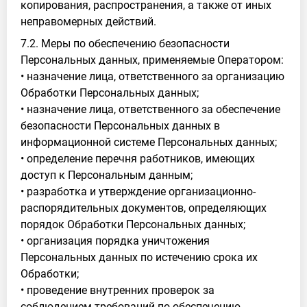
копирования, распространения, а также от иных
неправомерных действий.
7.2. Меры по обеспечению безопасности
Персональных данных, применяемые Оператором:
• назначение лица, ответственного за организацию
Обработки Персональных данных;
• назначение лица, ответственного за обеспечение
безопасности Персональных данных в
информационной системе Персональных данных;
• определение перечня работников, имеющих
доступ к Персональным данным;
• разработка и утверждение организационно-
распорядительных документов, определяющих
порядок Обработки Персональных данных;
• организация порядка уничтожения
Персональных данных по истечению срока их
Обработки;
• проведение внутренних проверок за
соблюдением требований по обеспечению