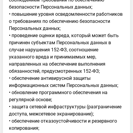
безопасности Персональных данных;
• повышение уровня осведомленности работников
о требованиях по обеспечению безопасности
Персональных данных;
• проведение оценки вреда, который может быть
причинен субъектам Персональных данных в
случае нарушения 152-ФЗ, соотношение
указанного вреда и принимаемых мер,
направленных на обеспечение выполнения
обязанностей, предусмотренных 152-ФЗ;
• обеспечение антивирусной защиты
информационных систем Персональных данных;
• обновление программного обеспечения на
регулярной основе;
• защита сетевой инфраструктуры (разграничение
доступа, межсетевое экранирование);
• обеспечение отказоустойчивости и резервного
копирования;