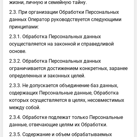
жизни, личную и семейную тайну.
2.3. При организации Обработки Персональных
данных Оператор руководствуется следующими
принципами:
2.3.1. Обработка Персональных данных
осуществляется на законной и справедливой
основе.
2.3.2. Обработка Персональных данных
ограничивается достижением конкретных, заранее
определенных и законных целей.
2.3.3. Не допускается объединение баз данных,
содержащих Персональные данные, Обработка
которых осуществляется в целях, несовместимых
между собой.
2.3.4. Обработке подлежат только Персональные
данные, отвечающие целям их Обработки.
2.3.5. Содержание и объем обрабатываемых