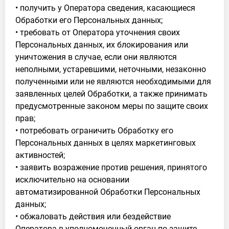
• получить у Оператора сведения, касающиеся
Обработки его Персональных данных;
• требовать от Оператора уточнения своих
Персональных данных, их блокирования или
уничтожения в случае, если они являются
неполными, устаревшими, неточными, незаконно
полученными или не являются необходимыми для
заявленных целей Обработки, а также принимать
предусмотренные законом меры по защите своих
прав;
• потребовать ограничить Обработку его
Персональных данных в целях маркетинговых
активностей;
• заявить возражение против решения, принятого
исключительно на основании
автоматизированной Обработки Персональных
данных;
• обжаловать действия или бездействие
Оператора в уполномоченный орган по защите