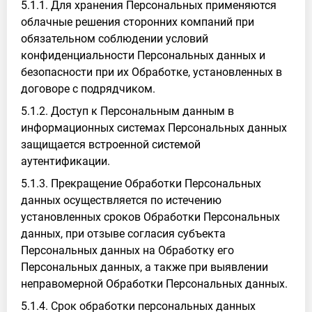
5.1.1. Для хранения Персональных применяются
облачные решения сторонних компаний при
обязательном соблюдении условий
конфиденциальности Персональных данных и
безопасности при их Обработке, установленных в
договоре с подрядчиком.
5.1.2. Доступ к Персональным данным в
информационных системах Персональных данных
защищается встроенной системой
аутентификации.
5.1.3. Прекращение Обработки Персональных
данных осуществляется по истечению
установленных сроков Обработки Персональных
данных, при отзыве согласия субъекта
Персональных данных на Обработку его
Персональных данных, а также при выявлении
неправомерной Обработки Персональных данных.
5.1.4. Срок обработки персональных данных