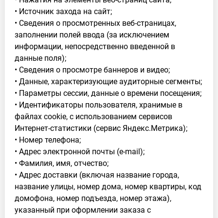
• Источник захода на сайт;
• Сведения о просмотренных веб-страницах,
заполнении полей ввода (за исключением
информации, непосредственно введенной в
данные поля);
• Сведения о просмотре баннеров и видео;
• Данные, характеризующие аудиторные сегменты;
• Параметры сессии, данные о времени посещения;
• Идентификаторы пользователя, хранимые в
файлах cookie, с использованием сервисов
Интернет-статистики (сервис Яндекс.Метрика);
• Номер телефона;
• Адрес электронной почты (e-mail);
• Фамилия, имя, отчество;
• Адрес доставки (включая название города,
название улицы, номер дома, номер квартиры, код
домофона, номер подъезда, номер этажа),
указанный при оформлении заказа с