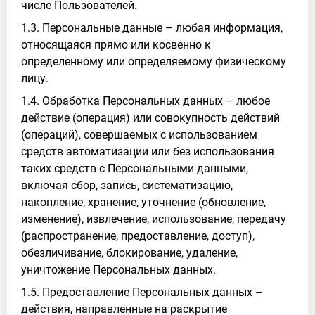
числе Пользователей.
1.3. Персональные данные – любая информация,
относящаяся прямо или косвенно к
определенному или определяемому физическому
лицу.
1.4. Обработка Персональных данных – любое
действие (операция) или совокупность действий
(операций), совершаемых с использованием
средств автоматизации или без использования
таких средств с Персональными данными,
включая сбор, запись, систематизацию,
накопление, хранение, уточнение (обновление,
изменение), извлечение, использование, передачу
(распространение, предоставление, доступ),
обезличивание, блокирование, удаление,
уничтожение Персональных данных.
1.5. Предоставление Персональных данных –
действия, направленные на раскрытие