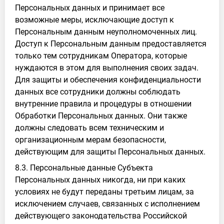
Персональных данных и принимает все
возможные меры, исключающие доступ к
Персональным данным неуполномоченных лиц.
Доступ к Персональным данным предоставляется
только тем сотрудникам Оператора, которые
нуждаются в этом для выполнения своих задач.
Для защиты и обеспечения конфиденциальности
данных все сотрудники должны соблюдать
внутренние правила и процедуры в отношении
Обработки Персональных данных. Они также
должны следовать всем техническим и
организационным мерам безопасности,
действующим для защиты Персональных данных.
8.3. Персональные данные Субъекта
Персональных данных никогда, ни при каких
условиях не будут переданы третьим лицам, за
исключением случаев, связанных с исполнением
действующего законодательства Российской