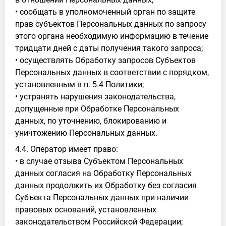
• сообщать в уполномоченный орган по защите
прав субъектов Персональных данных по запросу
этого органа необходимую информацию в течение
тридцати дней с даты получения такого запроса;
• осуществлять Обработку запросов Субъектов
Персональных данных в соответствии с порядком,
установленным в п. 5.4 Политики;
• устранять нарушения законодательства,
допущенные при Обработке Персональных
данных, по уточнению, блокированию и
уничтожению Персональных данных.
4.4. Оператор имеет право:
• в случае отзыва Субъектом Персональных
данных согласия на Обработку Персональных
данных продолжить их Обработку без согласия
Субъекта Персональных данных при наличии
правовых оснований, установленных
законодательством Российской Федерации;