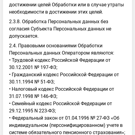
достижении целей Обработки или в случае утраты
необходимости в достижении этих целей.
2.3.8. Обработка Персональных данных без
согласия Субъекта Персональных данных не
допускается.
2.4. Правовыми основаниями Обработки
Персональных данных Оператором являются:
• Трудовой кодекс Российской Федерации от
30.12.2001 № 197-ФЗ;
• Гражданский кодекс Российской Федерации от
30.11.1994 № 51-ФЗ;
• Налоговый кодекс Российской Федерации от
31.07.1998 № 146-ФЗ;
• Семейный кодекс Российской Федерации от
29.12.1995 N 223-ФЗ;
• Федеральный закон от 01.04.1996 № 27-ФЗ «Об
индивидуальном (персонифицированном) учете в
системе обязательного пенсионного страхования»;