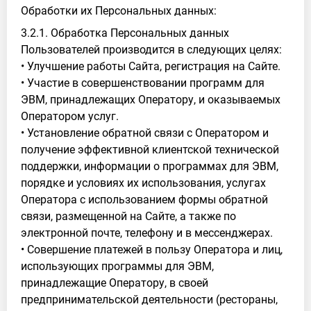
Обработки их Персональных данных:
3.2.1. Обработка Персональных данных
Пользователей производится в следующих целях:
• Улучшение работы Сайта, регистрация на Сайте.
• Участие в совершенствовании программ для
ЭВМ, принадлежащих Оператору, и оказываемых
Оператором услуг.
• Установление обратной связи с Оператором и
получение эффективной клиентской технической
поддержки, информации о программах для ЭВМ,
порядке и условиях их использования, услугах
Оператора с использованием формы обратной
связи, размещенной на Сайте, а также по
электронной почте, телефону и в мессенджерах.
• Совершение платежей в пользу Оператора и лиц,
использующих программы для ЭВМ,
принадлежащие Оператору, в своей
предпринимательской деятельности (рестораны,