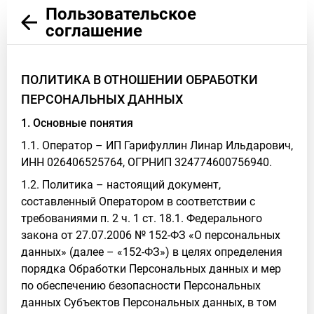
Пользовательское
соглашение
ПОЛИТИКА В ОТНОШЕНИИ ОБРАБОТКИ
ПЕРСОНАЛЬНЫХ ДАННЫХ
1. Основные понятия
1.1. Оператор – ИП Гарифуллин Линар Ильдарович,
ИНН 026406525764, ОГРНИП 324774600756940.
1.2. Политика – настоящий документ,
составленный Оператором в соответствии с
требованиями п. 2 ч. 1 ст. 18.1. Федерального
закона от 27.07.2006 № 152-ФЗ «О персональных
данных» (далее – «152-ФЗ») в целях определения
порядка Обработки Персональных данных и мер
по обеспечению безопасности Персональных
данных Субъектов Персональных данных, в том