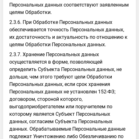
Персональных данных соответствуют заявленным
целям Обработки.
2.3.6. При Обработке Персональных данных
обеспечивается точность Персональных данных,
их достаточность и актуальность по отношению к
целям Обработки Персональных данных.
2.3.7. Хранение Персональных данных
осуществляется в форме, позволяющей
определить Субъекта Персональных данных, не
дольше, чем этого требуют цели Обработки
Персональных данных, если срок хранения
Персональных данных не установлен 152-ФЗ;
договором, стороной которого,
выгодоприобретателем или поручителем по
которому является Субъект Персональных
данных, согласием Субъекта Персональных
данных. Обрабатываемые Персональные данные
подлежат Уничтожению либо Обезличиванию по