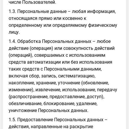
числе Пользователей.
1.3. Персональные данные – любая информация,
относящаяся прямо или косвенно к
определенному или определяемому физическому
лицу.
1.4. Обработка Персональных данных – любое
действие (операция) или совокупность действий
(операций), совершаемых с использованием
средств автоматизации или без использования
таких средств с Персональными данными,
включая сбор, запись, систематизацию,
накопление, хранение, уточнение (обновление,
изменение), извлечение, использование, передачу
(распространение, предоставление, доступ),
обезличивание, блокирование, удаление,
уничтожение Персональных данных.
1.5. Предоставление Персональных данных –
действия, направленные на раскрытие