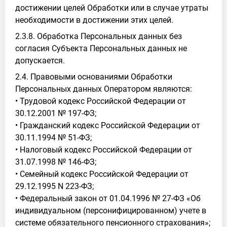
достижении целей Обработки или в случае утраты
необходимости в достижении этих целей.
2.3.8. Обработка Персональных данных без
согласия Субъекта Персональных данных не
допускается.
2.4. Правовыми основаниями Обработки
Персональных данных Оператором являются:
• Трудовой кодекс Российской Федерации от
30.12.2001 № 197-ФЗ;
• Гражданский кодекс Российской Федерации от
30.11.1994 № 51-ФЗ;
• Налоговый кодекс Российской Федерации от
31.07.1998 № 146-ФЗ;
• Семейный кодекс Российской Федерации от
29.12.1995 N 223-ФЗ;
• Федеральный закон от 01.04.1996 № 27-ФЗ «Об
индивидуальном (персонифицированном) учете в
системе обязательного пенсионного страхования»;