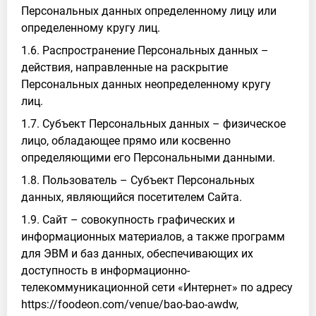
Персональных данных определенному лицу или
определенному кругу лиц.
1.6. Распространение Персональных данных –
действия, направленные на раскрытие
Персональных данных неопределенному кругу
лиц.
1.7. Субъект Персональных данных – физическое
лицо, обладающее прямо или косвенно
определяющими его Персональными данными.
1.8. Пользователь – Субъект Персональных
данных, являющийся посетителем Сайта.
1.9. Сайт – совокупность графических и
информационных материалов, а также программ
для ЭВМ и баз данных, обеспечивающих их
доступность в информационно-
телекоммуникационной сети «Интернет» по адресу
https://foodeon.com/venue/bao-bao-awdw,