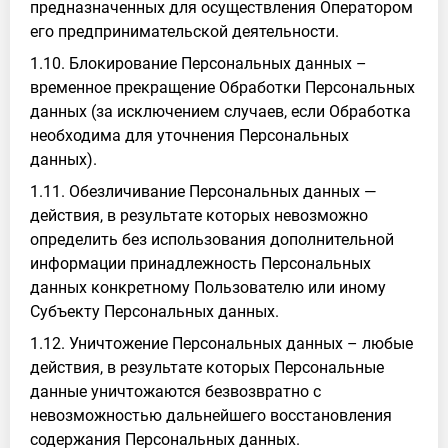
предназначенных для осуществления Оператором
его предпринимательской деятельности.
1.10. Блокирование Персональных данных –
временное прекращение Обработки Персональных
данных (за исключением случаев, если Обработка
необходима для уточнения Персональных
данных).
1.11. Обезличивание Персональных данных —
действия, в результате которых невозможно
определить без использования дополнительной
информации принадлежность Персональных
данных конкретному Пользователю или иному
Субъекту Персональных данных.
1.12. Уничтожение Персональных данных – любые
действия, в результате которых Персональные
данные уничтожаются безвозвратно с
невозможностью дальнейшего восстановления
содержания Персональных данных.