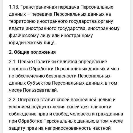
1.13. Трансграничная передача Персональных
данных – передача Персональных данных на
территорию иностранного государства органу
власти иностранного государства, иностранному
физическому лицу или иностранному
юридическому лицу.
2. Общие положения
2.1. Целью Политики является определение
порядка Обработки Персональных данных и мер
по обеспечению безопасности Персональных
данных Субъектов Персональных данных, в том
числе Пользователей.
2.2. Оператор ставит своей важнейшей целью и
условием осуществления своей деятельности
соблюдение прав и свобод человека и гражданина
при Обработке Персональных данных, в том числе
защиту прав на неприкосновенность частной