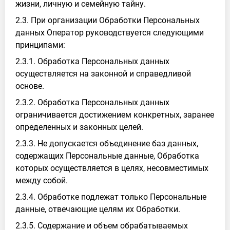
жизни, личную и семейную тайну.
2.3. При организации Обработки Персональных
данных Оператор руководствуется следующими
принципами:
2.3.1. Обработка Персональных данных
осуществляется на законной и справедливой
основе.
2.3.2. Обработка Персональных данных
ограничивается достижением конкретных, заранее
определенных и законных целей.
2.3.3. Не допускается объединение баз данных,
содержащих Персональные данные, Обработка
которых осуществляется в целях, несовместимых
между собой.
2.3.4. Обработке подлежат только Персональные
данные, отвечающие целям их Обработки.
2.3.5. Содержание и объем обрабатываемых