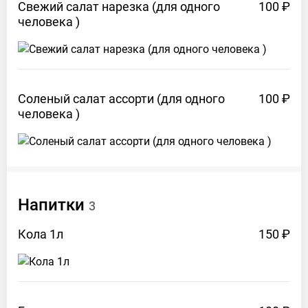
Свежий салат нарезка (для одного
100 ₽
человека
)
Соленый салат ассорти (для одного
100 ₽
человека
)
Напитки
3
Кола
1л
150 ₽