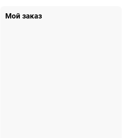
Мой заказ