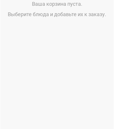
Ваша корзина пуста.
Выберите блюда и добавьте их к заказу.